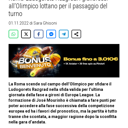
all’Olimpico lottano per il passaggio del
turno
01.11.2022
di
Sara Ghisoni
La Roma scende sul campo dell’Olimpico per sfidare il
Ludogorets Razgrad nella sfida valida per l’ultima
giornata della fase a gironi di Europa League. La
formazione di José Mourinho è chiamata a fare punti per
poter accedere alla fase successiva della competizione
europea ed ha i favori del pronostico, ma la partita è tutto
tranne che scontata, a maggior ragione dopo la sconfitta
nella gara d’andata.