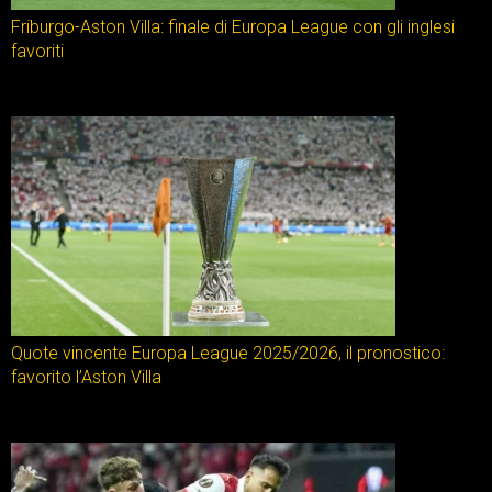
Friburgo-Aston Villa: finale di Europa League con gli inglesi
favoriti
Quote vincente Europa League 2025/2026, il pronostico:
favorito l’Aston Villa