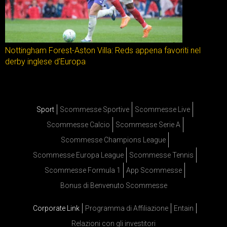
Nottingham Forest-Aston Villa: Reds appena favoriti nel
derby inglese d’Europa
Sport
Scommesse Sportive
Scommesse Live
Scommesse Calcio
Scommesse Serie A
Scommesse Champions League
Scommesse Europa League
Scommesse Tennis
Scommesse Formula 1
App Scommesse
Bonus di Benvenuto Scommesse
Corporate Link
Programma di Affiliazione
Entain
Relazioni con gli investitori