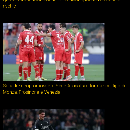
rischio
Squadre neopromosse in Serie A: analisi e formazioni tipo di
Monza, Frosinone e Venezia