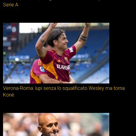
Serie A
Verona-Roma: lupi senza lo squalificato Wesley ma torna
Konè