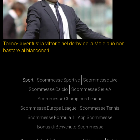
Torino-Juventus: la vittoria nel derby della Mole può non
bastare ai bianconeri
Sport
Scommesse Sportive
Scommesse Live
Scommesse Calcio
Scommesse Serie A
Scommesse Champions League
Scommesse Europa League
Scommesse Tennis
Scommesse Formula 1
App Scommesse
Bonus di Benvenuto Scommesse