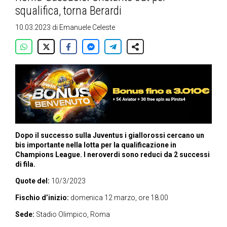
squalifica, torna Berardi
10.03.2023
di
Emanuele Celeste
Dopo il successo sulla Juventus i giallorossi cercano un
bis importante nella lotta per la qualificazione in
Champions League. I neroverdi sono reduci da 2 successi
di fila.
Quote del:
10/3/2023
Fischio d’inizio:
domenica 12 marzo, ore 18.00
Sede:
Stadio Olimpico, Roma