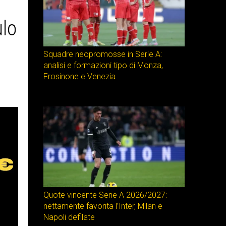
ulo
Squadre neopromosse in Serie A:
analisi e formazioni tipo di Monza,
Frosinone e Venezia
Quote vincente Serie A 2026/2027:
nettamente favorita l’Inter, Milan e
Napoli defilate