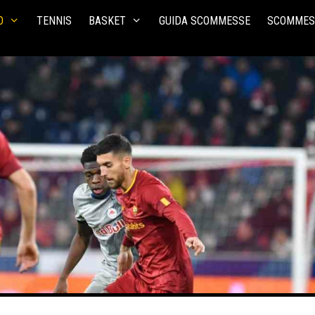
O
TENNIS
BASKET
GUIDA SCOMMESSE
SCOMMES