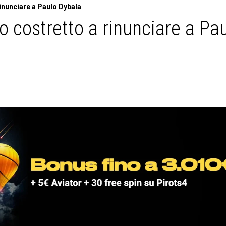
nunciare a Paulo Dybala
costretto a rinunciare a Pa