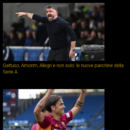
Gattuso, Amorim, Allegri e non solo: le nuove panchine della
Serie A