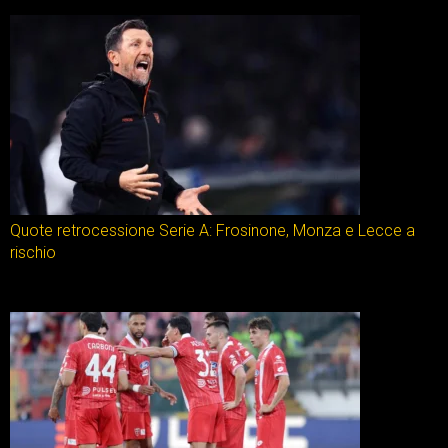
Quote retrocessione Serie A: Frosinone, Monza e Lecce a
rischio