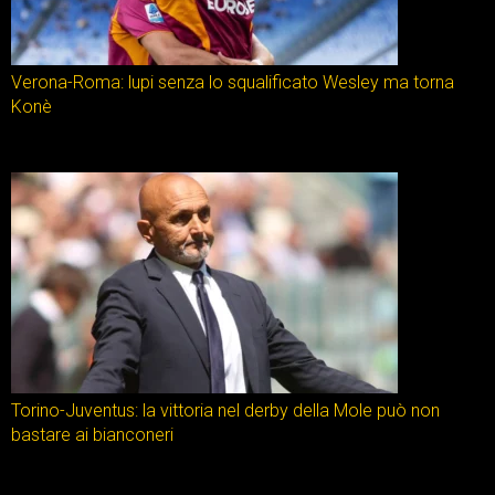
Verona-Roma: lupi senza lo squalificato Wesley ma torna
Konè
Torino-Juventus: la vittoria nel derby della Mole può non
bastare ai bianconeri