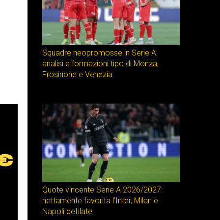
Squadre neopromosse in Serie A:
analisi e formazioni tipo di Monza,
Frosinone e Venezia
Quote vincente Serie A 2026/2027:
nettamente favorita l’Inter, Milan e
Napoli defilate