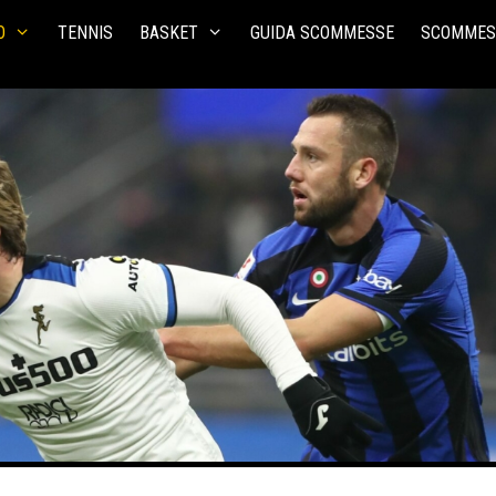
O
TENNIS
BASKET
GUIDA SCOMMESSE
SCOMMES