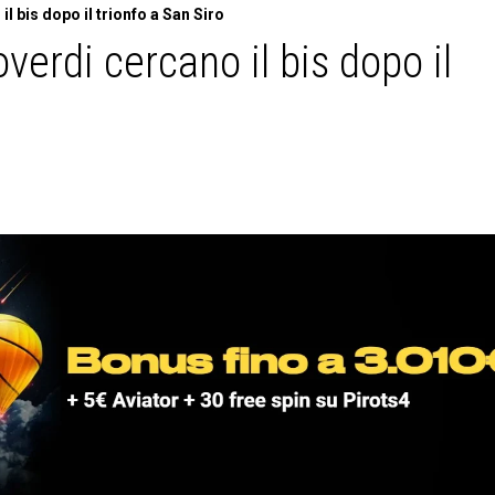
l bis dopo il trionfo a San Siro
verdi cercano il bis dopo il