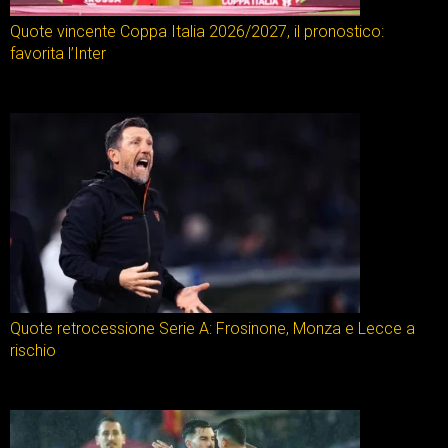
Quote vincente Coppa Italia 2026/2027, il pronostico:
favorita l’Inter
Quote retrocessione Serie A: Frosinone, Monza e Lecce a
rischio