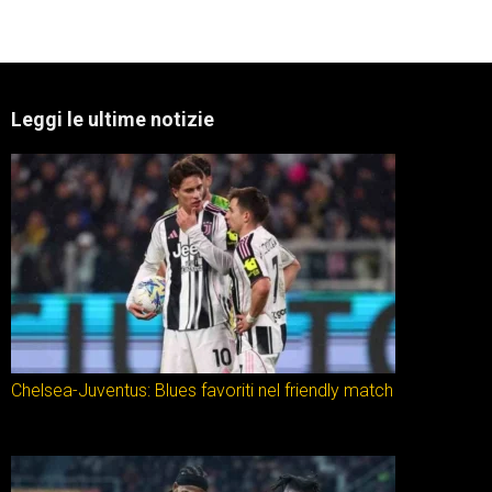
Leggi le ultime notizie
Chelsea-Juventus: Blues favoriti nel friendly match