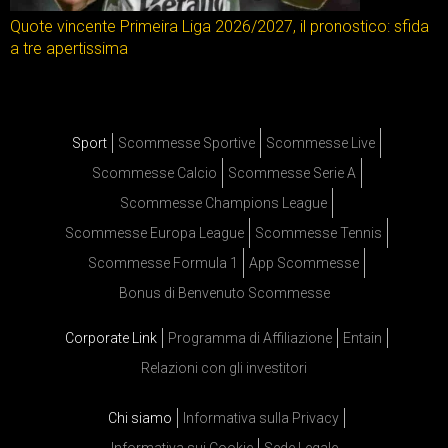
Quote vincente Primeira Liga 2026/2027, il pronostico: sfida
a tre apertissima
Sport
Scommesse Sportive
Scommesse Live
Scommesse Calcio
Scommesse Serie A
Scommesse Champions League
Scommesse Europa League
Scommesse Tennis
Scommesse Formula 1
App Scommesse
Bonus di Benvenuto Scommesse
Corporate Link
Programma di Affiliazione
Entain
Relazioni con gli investitori
Chi siamo
Informativa sulla Privacy