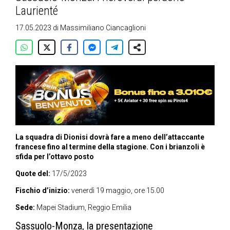
Laurienté
17.05.2023
di
Massimiliano Ciancaglioni
La squadra di Dionisi dovrà fare a meno dell’attaccante
francese fino al termine della stagione. Con i brianzoli è
sfida per l’ottavo posto
Quote del:
17/5/2023
Fischio d’inizio:
venerdì 19 maggio, ore 15.00
Sede:
Mapei Stadium, Reggio Emilia
Sassuolo-Monza, la presentazione