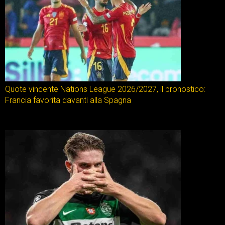
Quote vincente Nations League 2026/2027, il pronostico:
Francia favorita davanti alla Spagna