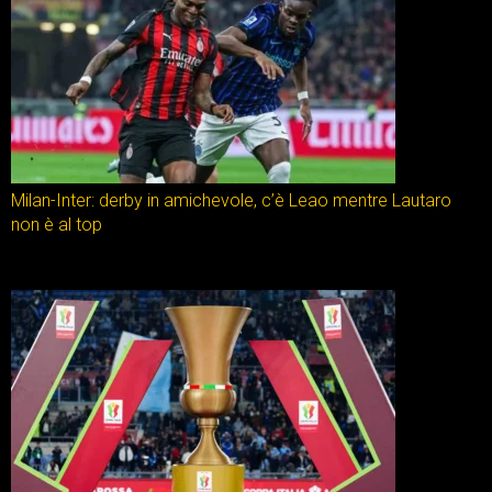
Milan-Inter: derby in amichevole, c’è Leao mentre Lautaro
non è al top