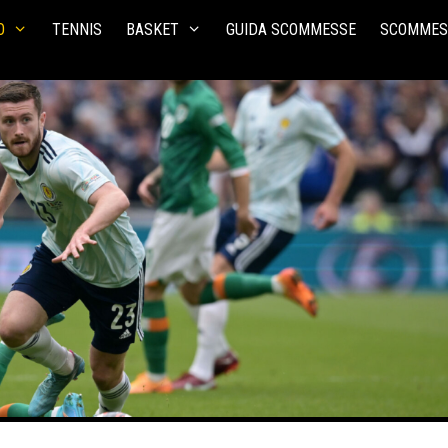
O
TENNIS
BASKET
GUIDA SCOMMESSE
SCOMMES