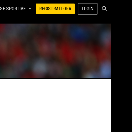
SE SPORTIVE
REGISTRATI ORA
LOGIN