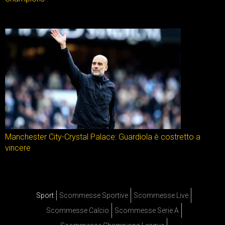
Manchester City-Crystal Palace: Guardiola è costretto a
vincere
Sport
Scommesse Sportive
Scommesse Live
Scommesse Calcio
Scommesse Serie A