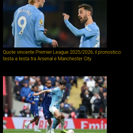
Quote vincente Premier League 2025/2026, il pronostico:
testa a testa tra Arsenal e Manchester City