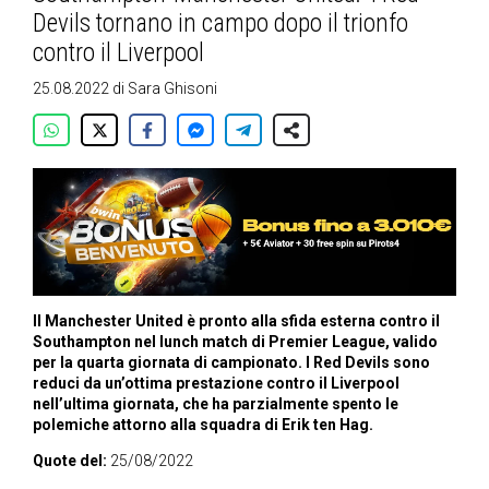
Devils tornano in campo dopo il trionfo
contro il Liverpool
25.08.2022
di
Sara Ghisoni
Il Manchester United è pronto alla sfida esterna contro il
Southampton nel lunch match di Premier League, valido
per la quarta giornata di campionato. I Red Devils sono
reduci da un’ottima prestazione contro il Liverpool
nell’ultima giornata, che ha parzialmente spento le
polemiche attorno alla squadra di Erik ten Hag.
Quote del:
25/08/2022