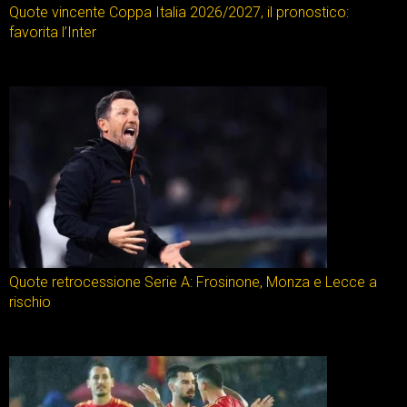
Quote vincente Coppa Italia 2026/2027, il pronostico:
favorita l’Inter
Quote retrocessione Serie A: Frosinone, Monza e Lecce a
rischio