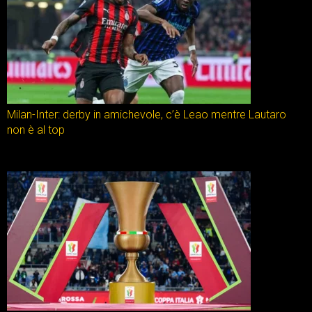
Milan-Inter: derby in amichevole, c’è Leao mentre Lautaro
non è al top