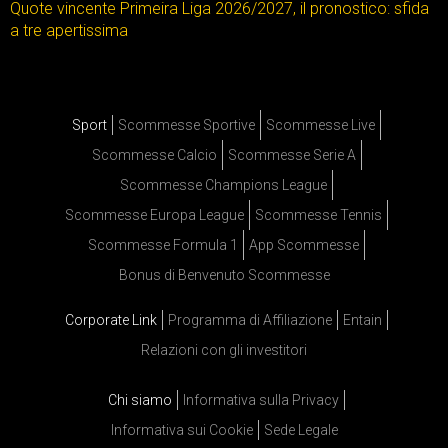
Quote vincente Primeira Liga 2026/2027, il pronostico: sfida
a tre apertissima
Sport
Scommesse Sportive
Scommesse Live
Scommesse Calcio
Scommesse Serie A
Scommesse Champions League
Scommesse Europa League
Scommesse Tennis
Scommesse Formula 1
App Scommesse
Bonus di Benvenuto Scommesse
Corporate Link
Programma di Affiliazione
Entain
Relazioni con gli investitori
Chi siamo
Informativa sulla Privacy
Informativa sui Cookie
Sede Legale