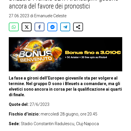
ancora del favore dei pronostici
27.06.2023
di
Emanuele Celeste
La fase a gironi dell’Europeo giovanile sta per volgere al
termine. Nel gruppo D sono i Bleuets a comandare, ma gli
elvetici sono ancora in corsa per la qualificazione ai quarti
di finale.
Quote del:
27/6/2023
Fischio d’inizio:
mercoledì 28 giugno, ore 20.45
Sede:
Stadio Constantin Radulescu, Cluj-Napoca