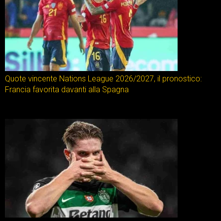
Quote vincente Nations League 2026/2027, il pronostico:
Francia favorita davanti alla Spagna