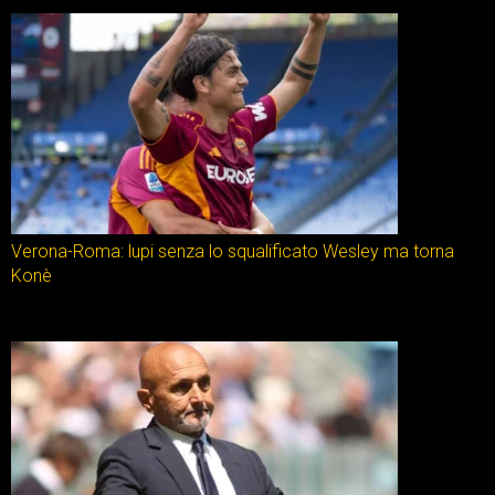
Verona-Roma: lupi senza lo squalificato Wesley ma torna
Konè