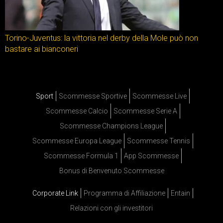
Torino-Juventus: la vittoria nel derby della Mole può non
bastare ai bianconeri
Sport
Scommesse Sportive
Scommesse Live
Scommesse Calcio
Scommesse Serie A
Scommesse Champions League
Scommesse Europa League
Scommesse Tennis
Scommesse Formula 1
App Scommesse
Bonus di Benvenuto Scommesse
Corporate Link
Programma di Affiliazione
Entain
Relazioni con gli investitori