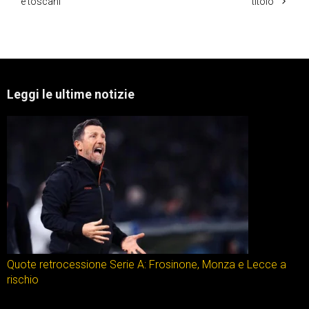
e toscani
titolo
Leggi le ultime notizie
Quote retrocessione Serie A: Frosinone, Monza e Lecce a
rischio