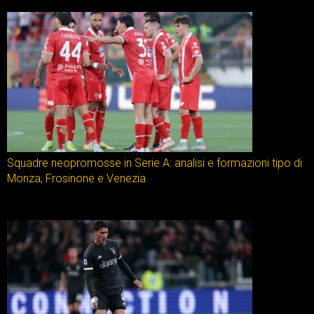
Squadre neopromosse in Serie A: analisi e formazioni tipo di
Monza, Frosinone e Venezia