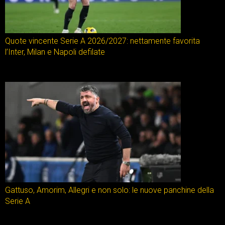
Quote vincente Serie A 2026/2027: nettamente favorita
l’Inter, Milan e Napoli defilate
Gattuso, Amorim, Allegri e non solo: le nuove panchine della
Serie A