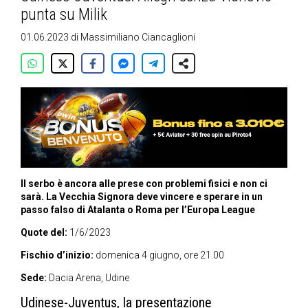
punta su Milik
01.06.2023
di
Massimiliano Ciancaglioni
Il serbo è ancora alle prese con problemi fisici e non ci
sarà. La Vecchia Signora deve vincere e sperare in un
passo falso di Atalanta o Roma per l’Europa League
Quote del:
1/6/2023
Fischio d’inizio:
domenica 4 giugno, ore 21.00
Sede:
Dacia Arena, Udine
Udinese-Juventus, la presentazione