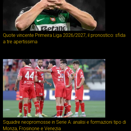
Quote vincente Primeira Liga 2026/2027, il pronostico: sfida
a tre apertissima
Squadre neopromosse in Serie A: analisi e formazioni tipo di
Monza, Frosinone e Venezia