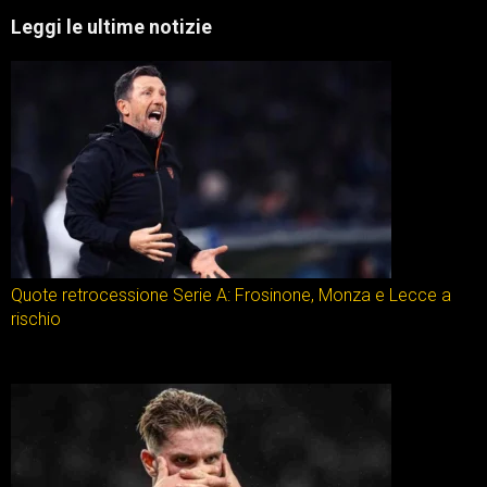
Leggi le ultime notizie
Quote retrocessione Serie A: Frosinone, Monza e Lecce a
rischio