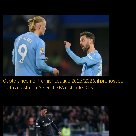
Quote vincente Premier League 2025/2026, il pronostico:
testa a testa tra Arsenal e Manchester City