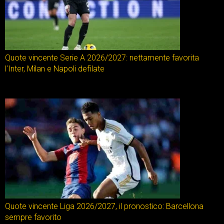
Quote vincente Serie A 2026/2027: nettamente favorita
l’Inter, Milan e Napoli defilate
Quote vincente Liga 2026/2027, il pronostico: Barcellona
sempre favorito