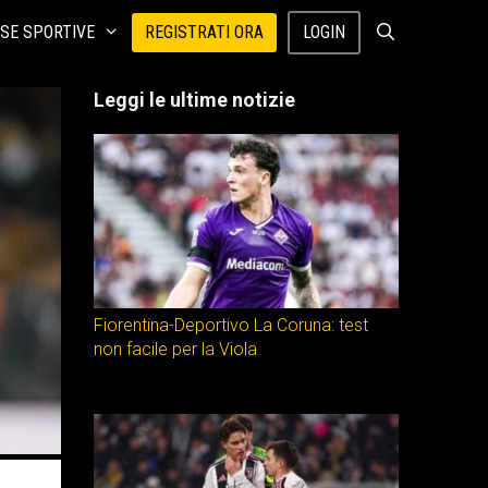
SE SPORTIVE
REGISTRATI ORA
LOGIN
Leggi le ultime notizie
Fiorentina-Deportivo La Coruna: test
non facile per la Viola