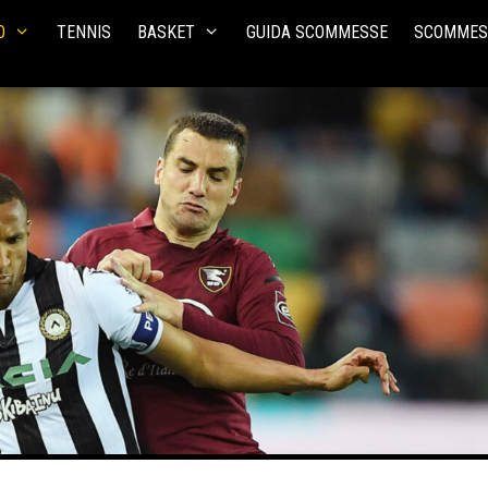
O
TENNIS
BASKET
GUIDA SCOMMESSE
SCOMMES