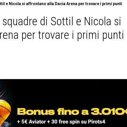
il e Nicola si affrontano alla Dacia Arena per trovare i primi punti
squadre di Sottil e Nicola si
rena per trovare i primi punti