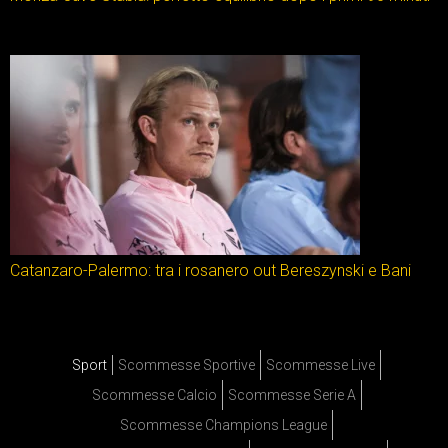
Catanzaro-Palermo: tra i rosanero out Bereszynski e Bani
Sport
Scommesse Sportive
Scommesse Live
Scommesse Calcio
Scommesse Serie A
Scommesse Champions League