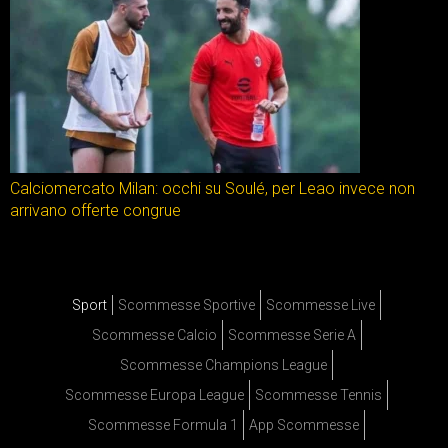
Calciomercato Milan: occhi su Soulé, per Leao invece non
arrivano offerte congrue
Sport
Scommesse Sportive
Scommesse Live
Scommesse Calcio
Scommesse Serie A
Scommesse Champions League
Scommesse Europa League
Scommesse Tennis
Scommesse Formula 1
App Scommesse