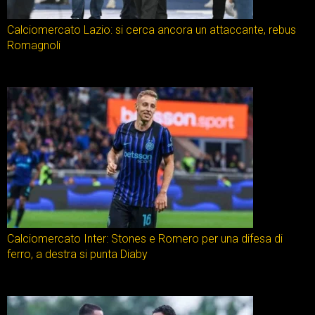
Calciomercato Lazio: si cerca ancora un attaccante, rebus
Romagnoli
Calciomercato Inter: Stones e Romero per una difesa di
ferro, a destra si punta Diaby