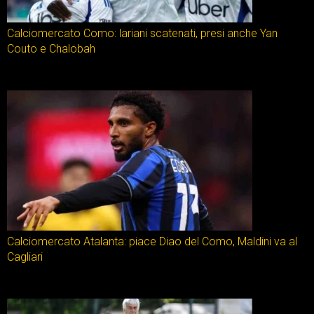
Calciomercato Como: lariani scatenati, presi anche Yan
Couto e Chalobah
Calciomercato Atalanta: piace Diao del Como, Maldini va al
Cagliari