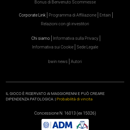
Bonus di Benvenuto Scommesse
Corporate Link
Programma di Affiliazione
Entain
Relazioni con gli investitori
Chi siamo
Informativa sulla Privacy
Informativa sui Cookie
Sede Legale
bwin news
Autori
IL GIOCO È RISERVATO AI MAGGIORENNI E PUÒ CREARE
DIPENDENZA PATOLOGICA. |
Probabilità di vincita
Concessione N. 16013 (ex 15026)