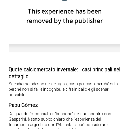
Quote calciomercato invernale: i casi principali nel
dettaglio
Scendiamo adesso nel dettaglio, caso per caso: perché si fa,
perché non si fa, le incognite, le cifre in ballo e gli scenari
possibili.
Papu Gómez
Da quando è scoppiato il “bubbone” del suo scontro con
Gasperini, è stato subito chiaro che l’esperienza del
funambolo argentino con l’Atalanta si può considerare