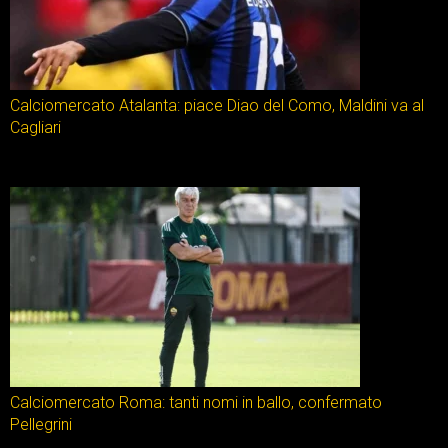
Calciomercato Atalanta: piace Diao del Como, Maldini va al
Cagliari
Calciomercato Roma: tanti nomi in ballo, confermato
Pellegrini