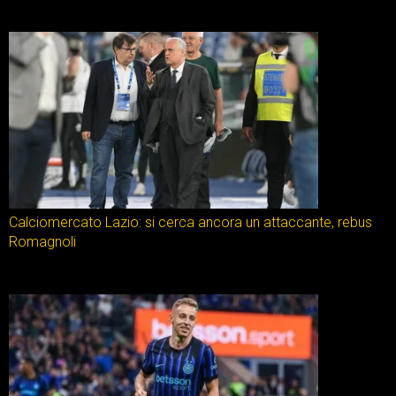
Calciomercato Lazio: si cerca ancora un attaccante, rebus
Romagnoli