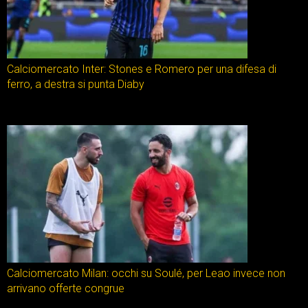
Calciomercato Inter: Stones e Romero per una difesa di
ferro, a destra si punta Diaby
Calciomercato Milan: occhi su Soulé, per Leao invece non
arrivano offerte congrue