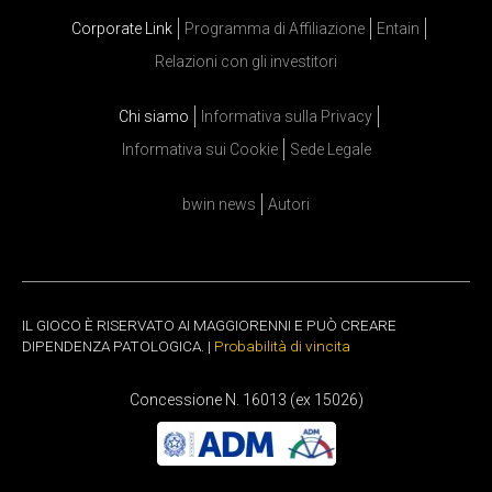
Corporate Link
Programma di Affiliazione
Entain
Relazioni con gli investitori
Chi siamo
Informativa sulla Privacy
Informativa sui Cookie
Sede Legale
bwin news
Autori
IL GIOCO È RISERVATO AI MAGGIORENNI E PUÒ CREARE
DIPENDENZA PATOLOGICA. |
Probabilità di vincita
Concessione N. 16013 (ex 15026)