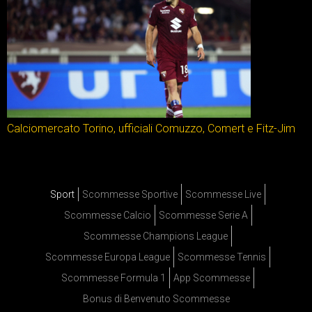
Calciomercato Torino, ufficiali Comuzzo, Comert e Fitz-Jim
Sport
Scommesse Sportive
Scommesse Live
Scommesse Calcio
Scommesse Serie A
Scommesse Champions League
Scommesse Europa League
Scommesse Tennis
Scommesse Formula 1
App Scommesse
Bonus di Benvenuto Scommesse