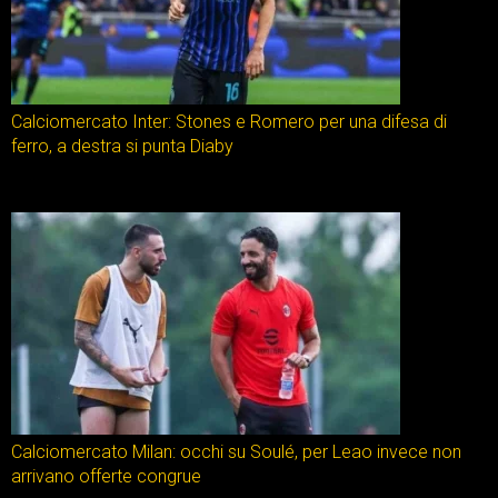
Calciomercato Inter: Stones e Romero per una difesa di
ferro, a destra si punta Diaby
Calciomercato Milan: occhi su Soulé, per Leao invece non
arrivano offerte congrue