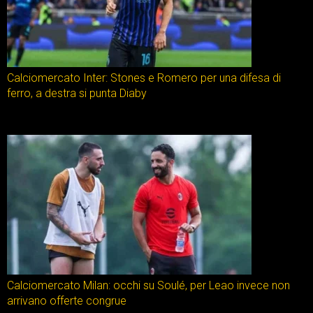
Calciomercato Inter: Stones e Romero per una difesa di
ferro, a destra si punta Diaby
Calciomercato Milan: occhi su Soulé, per Leao invece non
arrivano offerte congrue