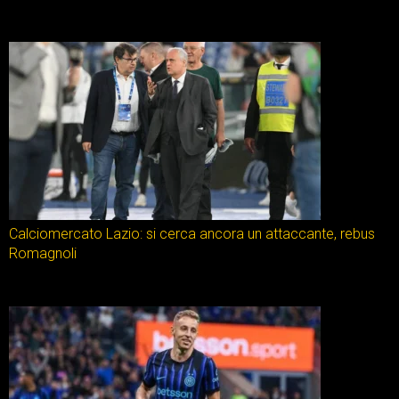
Calciomercato Lazio: si cerca ancora un attaccante, rebus
Romagnoli