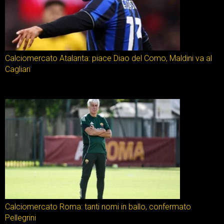
Calciomercato Atalanta: piace Diao del Como, Maldini va al
Cagliari
Calciomercato Roma: tanti nomi in ballo, confermato
Pellegrini