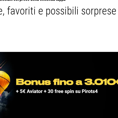
e, favoriti e possibili sorprese