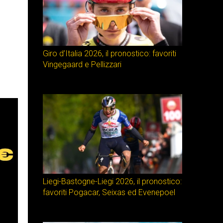
Giro d’Italia 2026, il pronostico: favoriti
Vingegaard e Pellizzari
Liegi-Bastogne-Liegi 2026, il pronostico:
favoriti Pogacar, Seixas ed Evenepoel