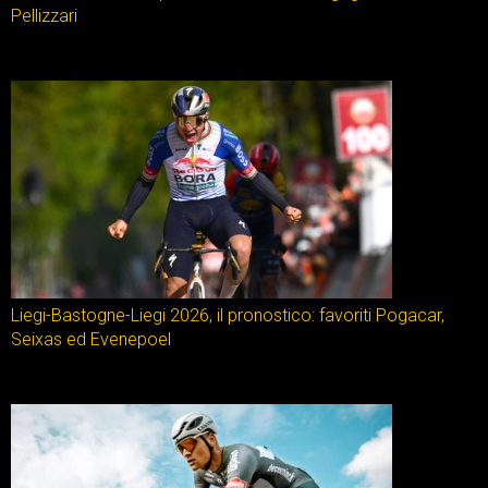
Pellizzari
Liegi-Bastogne-Liegi 2026, il pronostico: favoriti Pogacar,
Seixas ed Evenepoel