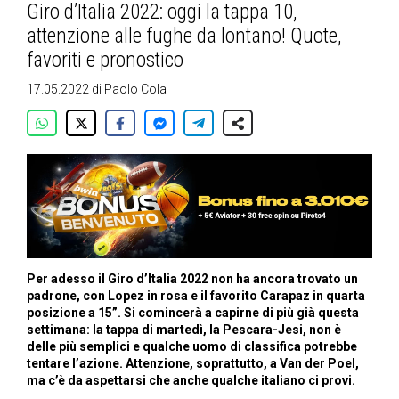
Giro d’Italia 2022: oggi la tappa 10,
attenzione alle fughe da lontano! Quote,
favoriti e pronostico
17.05.2022
di
Paolo Cola
Per adesso il Giro d’Italia 2022 non ha ancora trovato un
padrone, con Lopez in rosa e il favorito Carapaz in quarta
posizione a 15”. Si comincerà a capirne di più già questa
settimana: la tappa di martedì, la Pescara-Jesi, non è
delle più semplici e qualche uomo di classifica potrebbe
tentare l’azione. Attenzione, soprattutto, a Van der Poel,
ma c’è da aspettarsi che anche qualche italiano ci provi.