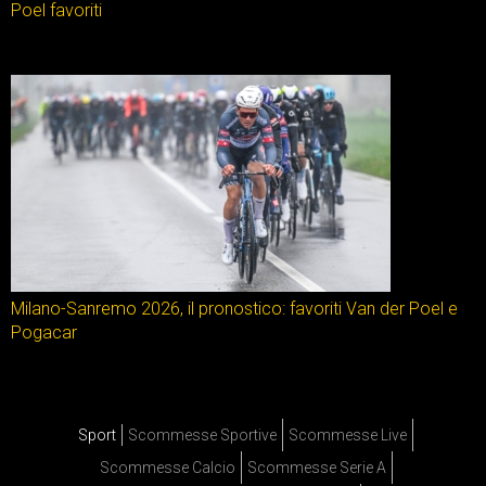
Poel favoriti
Milano-Sanremo 2026, il pronostico: favoriti Van der Poel e
Pogacar
Sport
Scommesse Sportive
Scommesse Live
Scommesse Calcio
Scommesse Serie A