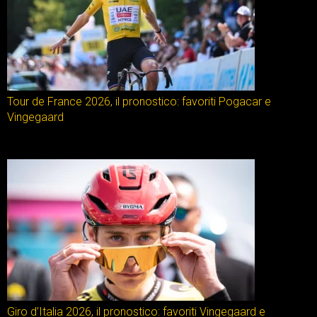
Tour de France 2026, il pronostico: favoriti Pogacar e
Vingegaard
Giro d’Italia 2026, il pronostico: favoriti Vingegaard e