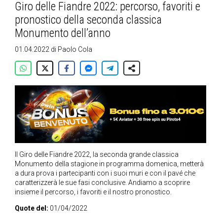
Giro delle Fiandre 2022: percorso, favoriti e
pronostico della seconda classica
Monumento dell’anno
01.04.2022
di
Paolo Cola
Il Giro delle Fiandre 2022, la seconda grande classica
Monumento della stagione in programma domenica, metterà
a dura prova i partecipanti con i suoi muri e con il pavé che
caratterizzerà le sue fasi conclusive. Andiamo a scoprire
insieme il percorso, i favoriti e il nostro pronostico.
Quote del:
01/04/2022