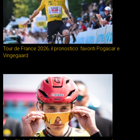
Tour de France 2026, il pronostico: favoriti Pogacar e
Vingegaard