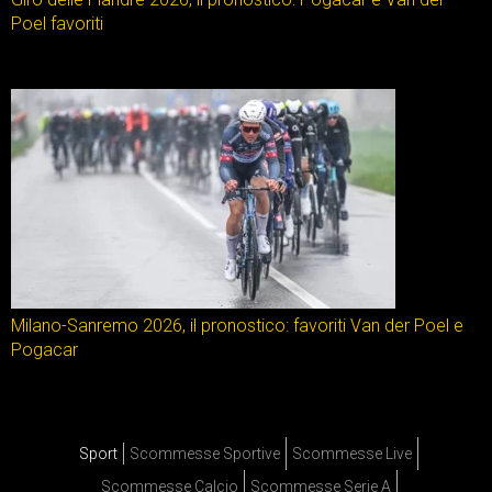
Poel favoriti
Milano-Sanremo 2026, il pronostico: favoriti Van der Poel e
Pogacar
Sport
Scommesse Sportive
Scommesse Live
Scommesse Calcio
Scommesse Serie A