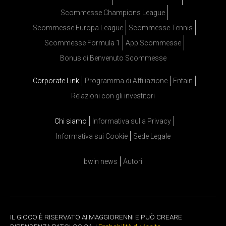
Scommesse Champions League
Scommesse Europa League
Scommesse Tennis
Scommesse Formula 1
App Scommesse
Bonus di Benvenuto Scommesse
Corporate Link
Programma di Affiliazione
Entain
Relazioni con gli investitori
Chi siamo
Informativa sulla Privacy
Informativa sui Cookie
Sede Legale
bwin news
Autori
IL GIOCO È RISERVATO AI MAGGIORENNI E PUÒ CREARE