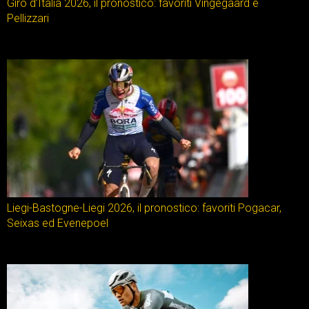
Giro d’Italia 2026, il pronostico: favoriti Vingegaard e
Pellizzari
Liegi-Bastogne-Liegi 2026, il pronostico: favoriti Pogacar,
Seixas ed Evenepoel