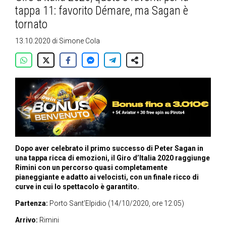
tappa 11: favorito Démare, ma Sagan è
tornato
13.10.2020
di
Simone Cola
Dopo aver celebrato il primo successo di Peter Sagan in
una tappa ricca di emozioni, il Giro d’Italia 2020 raggiunge
Rimini con un percorso quasi completamente
pianeggiante e adatto ai velocisti, con un finale ricco di
curve in cui lo spettacolo è garantito.
Partenza:
Porto Sant’Elpidio (14/10/2020, ore 12:05)
Arrivo:
Rimini