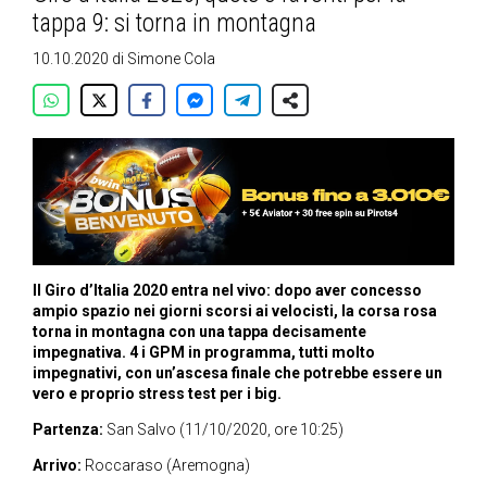
tappa 9: si torna in montagna
10.10.2020
di
Simone Cola
Il Giro d’Italia 2020 entra nel vivo: dopo aver concesso
ampio spazio nei giorni scorsi ai velocisti, la corsa rosa
torna in montagna con una tappa decisamente
impegnativa. 4 i GPM in programma, tutti molto
impegnativi, con un’ascesa finale che potrebbe essere un
vero e proprio stress test per i big.
Partenza:
San Salvo (11/10/2020, ore 10:25)
Arrivo:
Roccaraso (Aremogna)