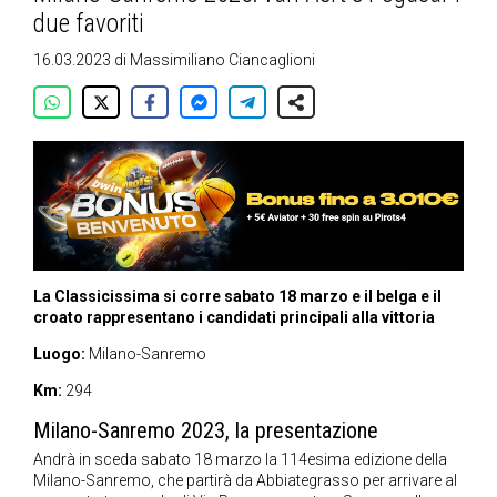
due favoriti
16.03.2023
di
Massimiliano Ciancaglioni
La Classicissima si corre sabato 18 marzo e il belga e il
croato rappresentano i candidati principali alla vittoria
Luogo:
Milano-Sanremo
Km:
294
Milano-Sanremo 2023, la presentazione
Andrà in sceda sabato 18 marzo la 114esima edizione della
Milano-Sanremo, che partirà da Abbiategrasso per arrivare al