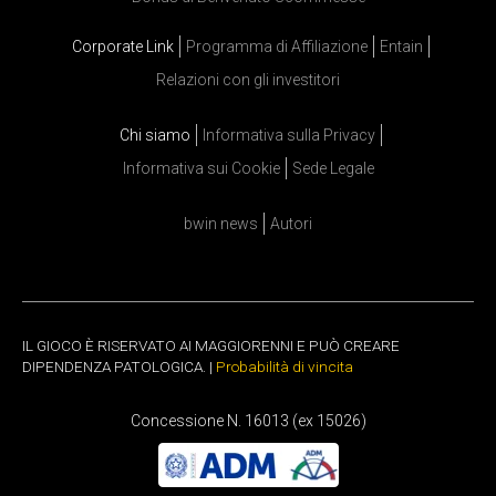
Corporate Link
Programma di Affiliazione
Entain
Relazioni con gli investitori
Chi siamo
Informativa sulla Privacy
Informativa sui Cookie
Sede Legale
bwin news
Autori
IL GIOCO È RISERVATO AI MAGGIORENNI E PUÒ CREARE
DIPENDENZA PATOLOGICA. |
Probabilità di vincita
Concessione N. 16013 (ex 15026)