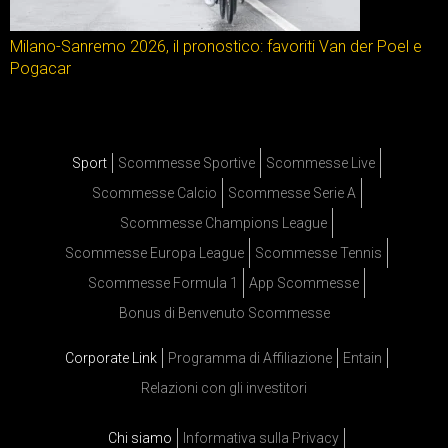
Milano-Sanremo 2026, il pronostico: favoriti Van der Poel e
Pogacar
Sport
Scommesse Sportive
Scommesse Live
Scommesse Calcio
Scommesse Serie A
Scommesse Champions League
Scommesse Europa League
Scommesse Tennis
Scommesse Formula 1
App Scommesse
Bonus di Benvenuto Scommesse
Corporate Link
Programma di Affiliazione
Entain
Relazioni con gli investitori
Chi siamo
Informativa sulla Privacy