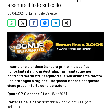
a sentire il fiato sul collo
05.04.2024
di
Emanuele Celeste
Il campione olandese è ancora primo in classifica
nonostante il ritiro in Australia, ma il vantaggio nei
confronti dei diretti inseguitori si è sensibilmente ridotto.
Leclerc sogna a ragione il sorpasso
e anche per questo
viene preso in forte considerazione
.
Quote GP Giappone F1 del:
5/4/2024
Partenza della gara:
domenica 7 aprile, ore 7.00 (ora
italiana)