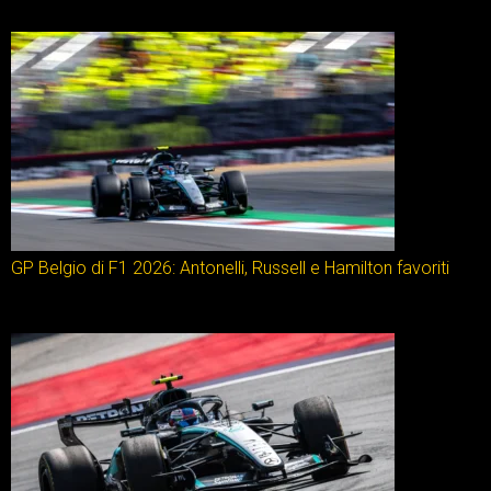
GP Belgio di F1 2026: Antonelli, Russell e Hamilton favoriti