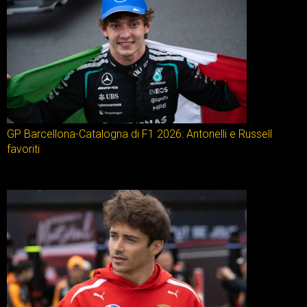
GP Barcellona-Catalogna di F1 2026: Antonelli e Russell
favoriti