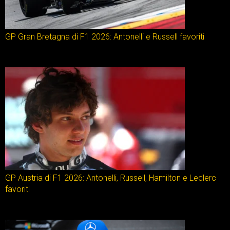
GP Gran Bretagna di F1 2026: Antonelli e Russell favoriti
GP Austria di F1 2026: Antonelli, Russell, Hamilton e Leclerc
favoriti