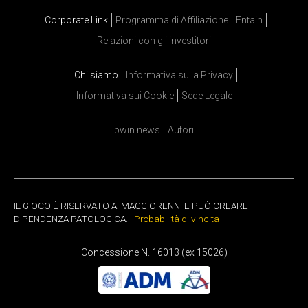
Corporate Link
Programma di Affiliazione
Entain
Relazioni con gli investitori
Chi siamo
Informativa sulla Privacy
Informativa sui Cookie
Sede Legale
bwin news
Autori
IL GIOCO È RISERVATO AI MAGGIORENNI E PUÒ CREARE
DIPENDENZA PATOLOGICA. |
Probabilità di vincita
Concessione N. 16013 (ex 15026)