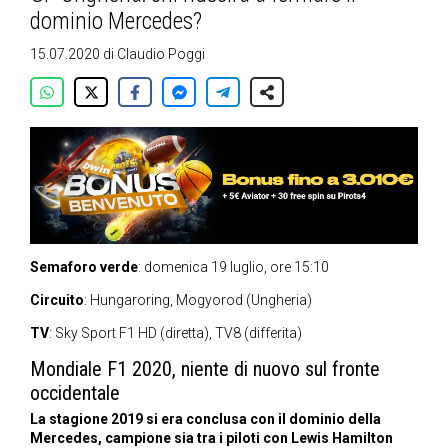
dominio Mercedes?
15.07.2020
di
Claudio Poggi
Semaforo verde
: domenica 19 luglio, ore 15:10
Circuito
: Hungaroring, Mogyorod (Ungheria)
TV
: Sky Sport F1 HD (diretta), TV8 (differita)
Mondiale F1 2020, niente di nuovo sul fronte
occidentale
La stagione 2019 si era conclusa con il dominio della
Mercedes, campione sia tra i piloti con Lewis Hamilton