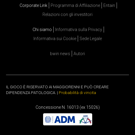
Corporate Link
Programma di Affiliazione
Entain
Relazioni con gli investitori
Chi siamo
Informativa sulla Privacy
Informativa sui Cookie
Sede Legale
bwin news
Autori
IL GIOCO È RISERVATO AI MAGGIORENNI E PUÒ CREARE
DIPENDENZA PATOLOGICA. |
Probabilità di vincita
Concessione N. 16013 (ex 15026)