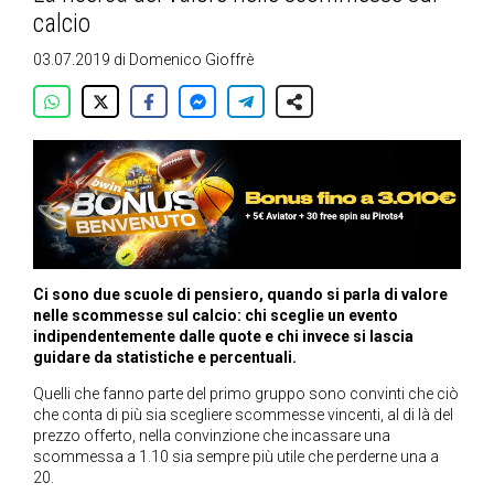
calcio
03.07.2019
di
Domenico Gioffrè
Ci sono due scuole di pensiero, quando si parla di valore
nelle scommesse sul calcio: chi sceglie un evento
indipendentemente dalle quote e chi invece si lascia
guidare da statistiche e percentuali.
Quelli che fanno parte del primo gruppo sono convinti che ciò
che conta di più sia scegliere scommesse vincenti, al di là del
prezzo offerto, nella convinzione che incassare una
scommessa a 1.10 sia sempre più utile che perderne una a
20.