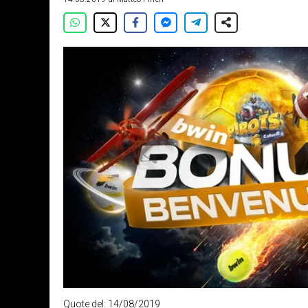
Quote del: 14/08/2019