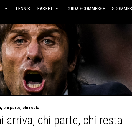
O
TENNIS
BASKET
GUIDA SCOMMESSE
SCOMMES
, chi parte, chi resta
 arriva, chi parte, chi resta