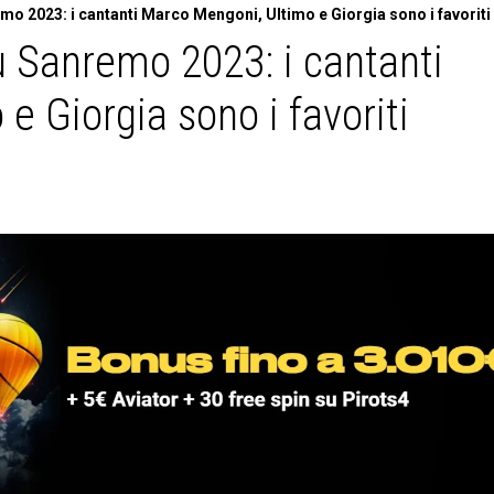
 2023: i cantanti Marco Mengoni, Ultimo e Giorgia sono i favoriti
Sanremo 2023: i cantanti
 Giorgia sono i favoriti