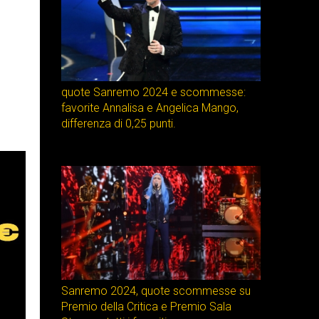
quote Sanremo 2024 e scommesse:
favorite Annalisa e Angelica Mango,
differenza di 0,25 punti.
Sanremo 2024, quote scommesse su
Premio della Critica e Premio Sala