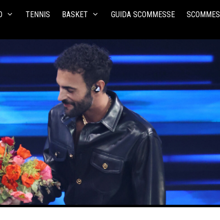
O
TENNIS
BASKET
GUIDA SCOMMESSE
SCOMMES