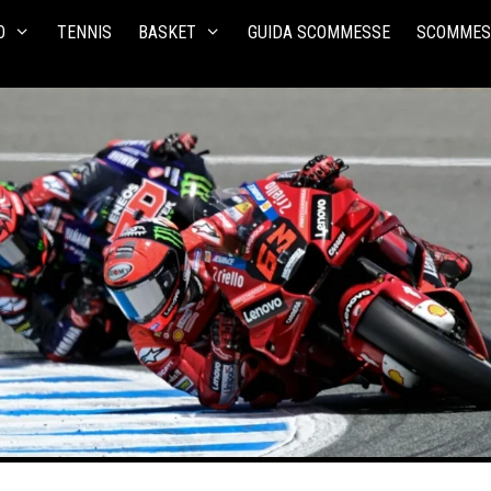
O
TENNIS
BASKET
GUIDA SCOMMESSE
SCOMMES