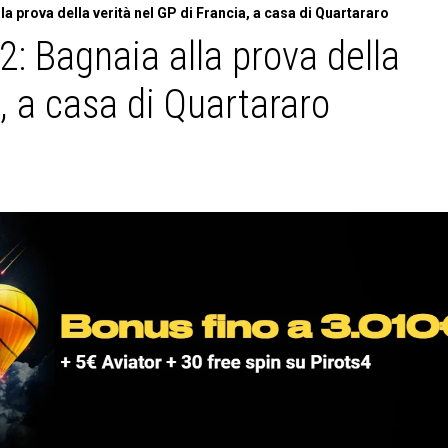
 prova della verità nel GP di Francia, a casa di Quartararo
: Bagnaia alla prova della
a, a casa di Quartararo