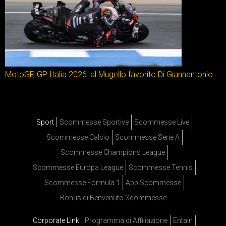
MotoGP, GP Italia 2026: al Mugello favorito Di Giannantonio
Sport
Scommesse Sportive
Scommesse Live
Scommesse Calcio
Scommesse Serie A
Scommesse Champions League
Scommesse Europa League
Scommesse Tennis
Scommesse Formula 1
App Scommesse
Bonus di Benvenuto Scommesse
Corporate Link
Programma di Affiliazione
Entain