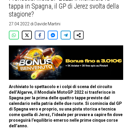
tappa in Spagna, il GP di Jerez svolta della
stagione?
27.04.2022
di
Davide Martini
Archiviato lo spettacolo e i colpi di scena del circuito
dell’Algarve, il Mondiale MotoGP 2022 si trasferisce in
Spagna per la prima delle quattro tappe previste dal
calendario nella patria delle due ruote. Si comincia dal GP
di Spagna vero e proprio, su una pista storica e tecnica
come quella di Jerez, l’ideale per provare a capire fin dove
proseguirà l’equilibrio emerso nelle prime cinque corse
dell’anno.