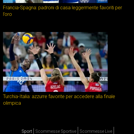
Francia-Spagna: padroni di casa leggermente favoriti per
l’oro
Turchia-Italia: azzurre favorite per accedere alla finale
olimpica
Sport
Scommesse Sportive
Scommesse Live