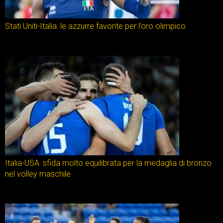
Stati Uniti-Italia: le azzurre favorite per l’oro olimpico
Italia-USA: sfida molto equilibrata per la medaglia di bronzo
nel volley maschile