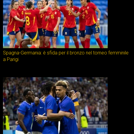
Spagna-Germania: è sfida per il bronzo nel torneo femminile
a Parigi