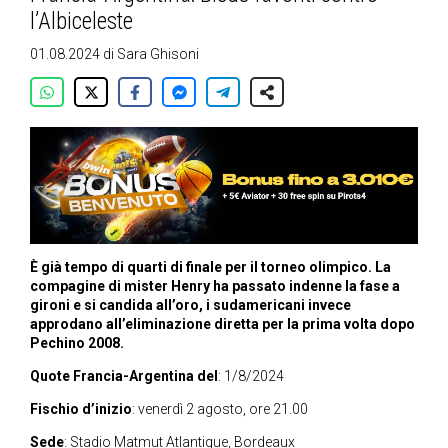
l’Albiceleste
01.08.2024
di
Sara Ghisoni
È già tempo di quarti di finale per il torneo olimpico. La
compagine di mister Henry ha passato indenne la fase a
gironi e si candida all’oro, i sudamericani invece
approdano all’eliminazione diretta per la prima volta dopo
Pechino 2008.
Quote Francia-Argentina del
: 1/8/2024
Fischio d’inizio
: venerdì 2 agosto, ore 21.00
Sede
: Stadio Matmut Atlantique, Bordeaux