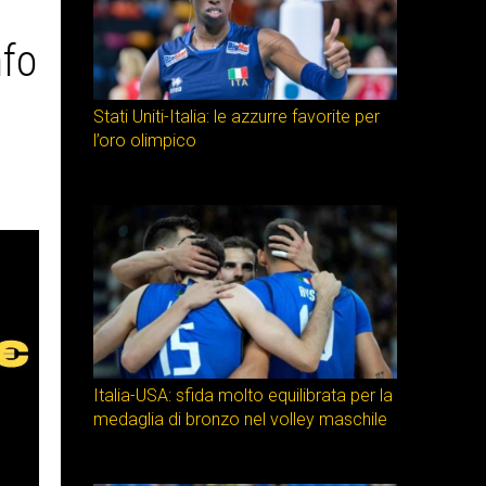
nfo
Stati Uniti-Italia: le azzurre favorite per
l’oro olimpico
Italia-USA: sfida molto equilibrata per la
medaglia di bronzo nel volley maschile