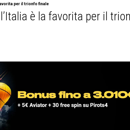
vorita per il trionfo finale
Italia è la favorita per il trio