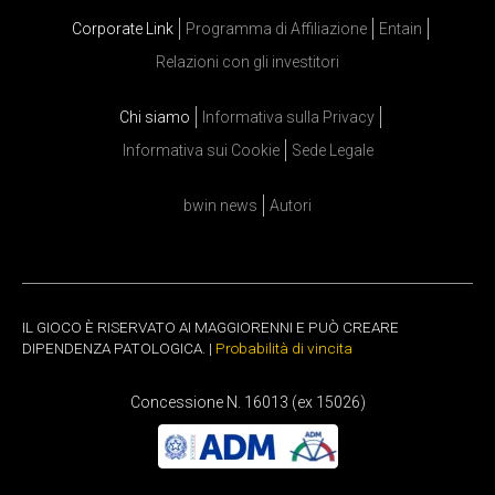
Corporate Link
Programma di Affiliazione
Entain
Relazioni con gli investitori
Chi siamo
Informativa sulla Privacy
Informativa sui Cookie
Sede Legale
bwin news
Autori
IL GIOCO È RISERVATO AI MAGGIORENNI E PUÒ CREARE
DIPENDENZA PATOLOGICA. |
Probabilità di vincita
Concessione N. 16013 (ex 15026)