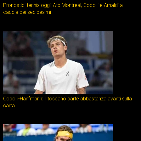
Pronostici tennis oggi: Atp Montreal, Cobolli e Arnaldi a
caccia dei sedicesimi
Cobolli-Hanfmann: il toscano parte abbastanza avanti sulla
carta