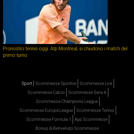
Pronostici tennis oggi: Atp Montreal, si chiudono i match del
primo turno
Sport
Scommesse Sportive
Scommesse Live
Scommesse Calcio
Scommesse Serie A
Scommesse Champions League
Scommesse Europa League
Scommesse Tennis
Scommesse Formula 1
App Scommesse
Bonus di Benvenuto Scommesse