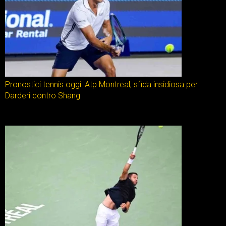
Pronostici tennis oggi: Atp Montreal, sfida insidiosa per
Darderi contro Shang