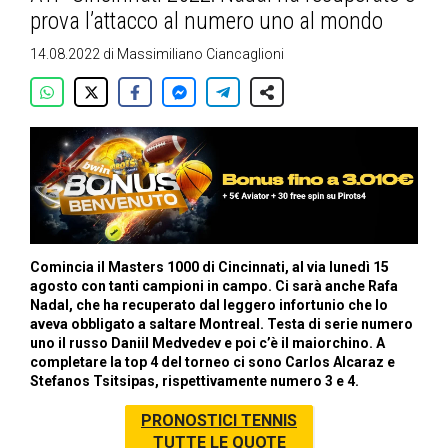
prova l’attacco al numero uno al mondo
14.08.2022
di
Massimiliano Ciancaglioni
Comincia il Masters 1000 di Cincinnati, al via lunedì 15
agosto con tanti campioni in campo. Ci sarà anche Rafa
Nadal, che ha recuperato dal leggero infortunio che lo
aveva obbligato a saltare Montreal. Testa di serie numero
uno il russo Daniil Medvedev e poi c’è il maiorchino. A
completare la top 4 del torneo ci sono Carlos Alcaraz e
Stefanos Tsitsipas, rispettivamente numero 3 e 4.
PRONOSTICI TENNIS
TUTTE LE QUOTE