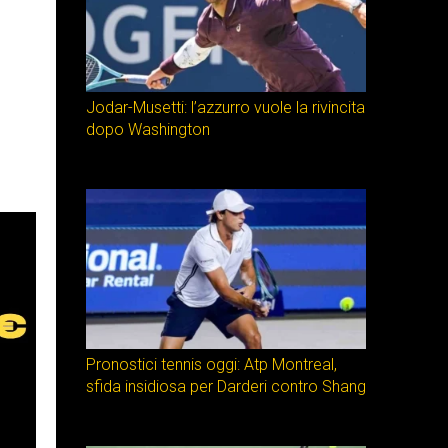
Jodar-Musetti: l’azzurro vuole la rivincita
dopo Washington
Pronostici tennis oggi: Atp Montreal,
sfida insidiosa per Darderi contro Shang