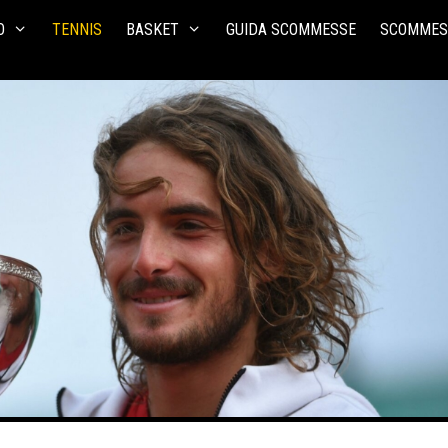
O
TENNIS
BASKET
GUIDA SCOMMESSE
SCOMMES