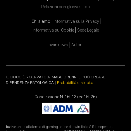
Relazioni con gli investitori
Chi siamo
Informativa sulla Privacy
Informativa sui Cookie
Sede Legale
bwin news
Autori
IL GIOCO È RISERVATO AI MAGGIORENNI E PUÒ CREARE
DIPENDENZA PATOLOGICA. |
Probabilità di vincita
Concessione N. 16013 (ex 15026)
bwin
è una piattaforma di gaming online di bwin Italia S.R.L e opera sul