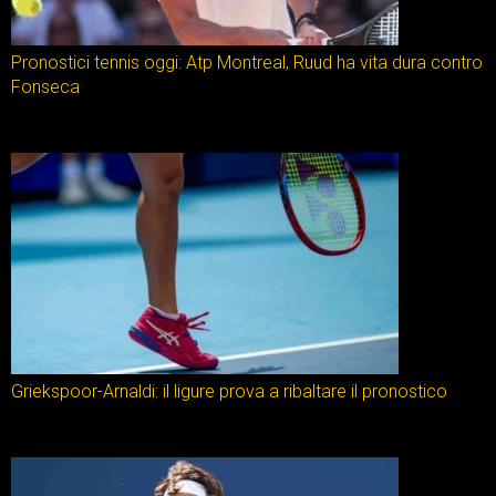
Pronostici tennis oggi: Atp Montreal, Ruud ha vita dura contro
Fonseca
Griekspoor-Arnaldi: il ligure prova a ribaltare il pronostico