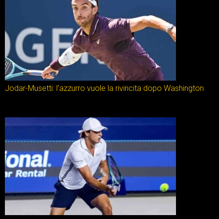
Jodar-Musetti: l’azzurro vuole la rivincita dopo Washington