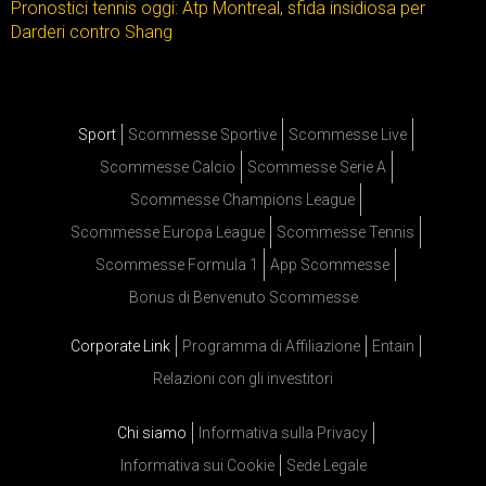
Pronostici tennis oggi: Atp Montreal, sfida insidiosa per
Darderi contro Shang
Sport
Scommesse Sportive
Scommesse Live
Scommesse Calcio
Scommesse Serie A
Scommesse Champions League
Scommesse Europa League
Scommesse Tennis
Scommesse Formula 1
App Scommesse
Bonus di Benvenuto Scommesse
Corporate Link
Programma di Affiliazione
Entain
Relazioni con gli investitori
Chi siamo
Informativa sulla Privacy
Informativa sui Cookie
Sede Legale