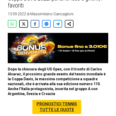
favoriti
13.09.2022
di
Massimiliano Ciancaglioni
Dopo la chiusura degli US Open, con il trionfo di Carlos
Alcaraz, il prossimo grande evento del tennis mondiale è
la Coppa Davis, la massima competizione a squadre
nazionali, che è arrivata alla sua edizione numero 110.
Anche l’Italia protagonista, inserita nel gruppo A con
Argentina, Svezia e Croazia
PRONOSTICI TENNIS
TUTTE LE QUOTE