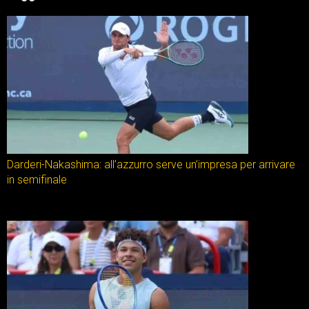
Darderi-Nakashima: all’azzurro serve un’impresa per arrivare
in semifinale