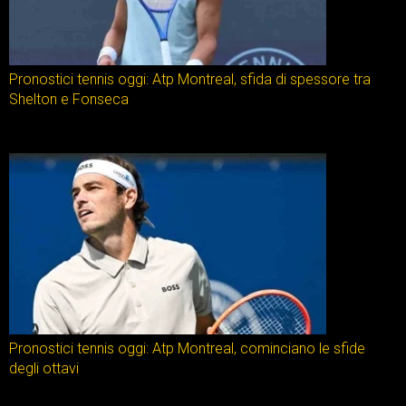
Pronostici tennis oggi: Atp Montreal, sfida di spessore tra
Shelton e Fonseca
Pronostici tennis oggi: Atp Montreal, cominciano le sfide
degli ottavi