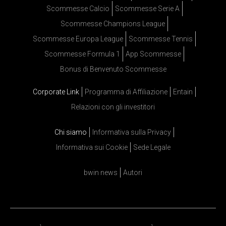
Scommesse Calcio
Scommesse Serie A
Scommesse Champions League
Scommesse Europa League
Scommesse Tennis
Scommesse Formula 1
App Scommesse
Bonus di Benvenuto Scommesse
Corporate Link
Programma di Affiliazione
Entain
Relazioni con gli investitori
Chi siamo
Informativa sulla Privacy
Informativa sui Cookie
Sede Legale
bwin news
Autori