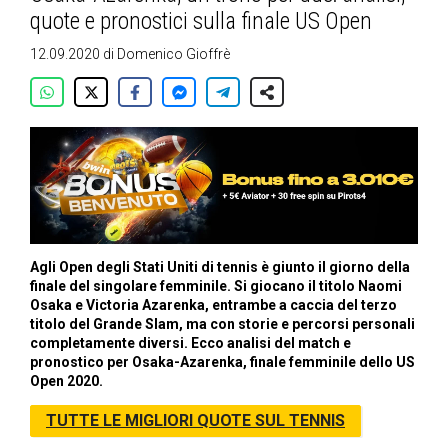
quote e pronostici sulla finale US Open
12.09.2020
di
Domenico Gioffrè
Agli Open degli Stati Uniti di tennis è giunto il giorno della
finale del singolare femminile. Si giocano il titolo Naomi
Osaka e Victoria Azarenka, entrambe a caccia del terzo
titolo del Grande Slam, ma con storie e percorsi personali
completamente diversi. Ecco analisi del match e
pronostico per Osaka-Azarenka, finale femminile dello US
Open 2020.
TUTTE LE MIGLIORI QUOTE SUL TENNIS