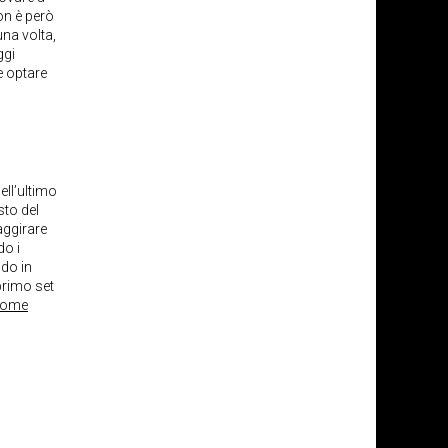
non è però
una volta,
ggi
e optare
ell’ultimo
sto del
aggirare
do i
ndo in
primo set
come