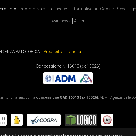
hi siamo
Informativa sulla Privacy
Informativa sui Cookie
Sede Lega
bwin news
Autori
ENDENZA PATOLOGICA. |
Probabilità di vincita
Concessione N. 16013 (ex 15026)
rritorio italiano con la
concessione GAD 16013 (ex 15026)
. ADM - Agenzia delle Dog