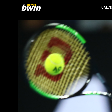
Vai
al
CALCI
contenuto