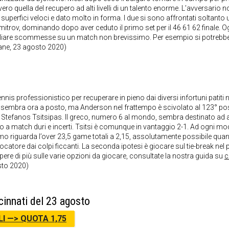
ero quella del recupero ad alti livelli di un talento enorme. L’avversario 
superfici veloci e dato molto in forma. I due si sono affrontati soltanto 
itrov, dominando dopo aver ceduto il primo set per il 46 61 62 finale. O
sigliare scommesse su un match non brevissimo. Per esempio si potrebb
liane, 23 agosto 2020)
nnis professionistico per recuperare in pieno dai diversi infortuni patiti n
no sembra ora a posto, ma Anderson nel frattempo è scivolato al 123° po
 Stefanos Tsitsipas. Il greco, numero 6 al mondo, sembra destinato ad 
to a match duri e incerti. Tsitsi è comunque in vantaggio 2-1. Ad ogni mo
mo riguarda l’over 23,5 game totali a 2,15, assolutamente possibile qua
catore dai colpi ficcanti. La seconda ipotesi è giocare sul tie-break nel 
pere di più sulle varie opzioni da giocare, consultate la nostra guida su
osto 2020)
ncinnati del 23 agosto
I —> QUOTA 1,75