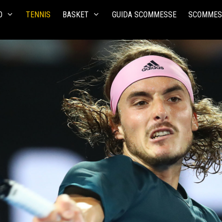
O
TENNIS
BASKET
GUIDA SCOMMESSE
SCOMMES