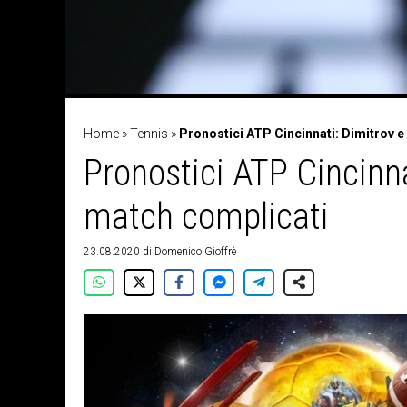
Home
»
Tennis
»
Pronostici ATP Cincinnati: Dimitrov e
Pronostici ATP Cincinna
match complicati
23.08.2020
di
Domenico Gioffrè