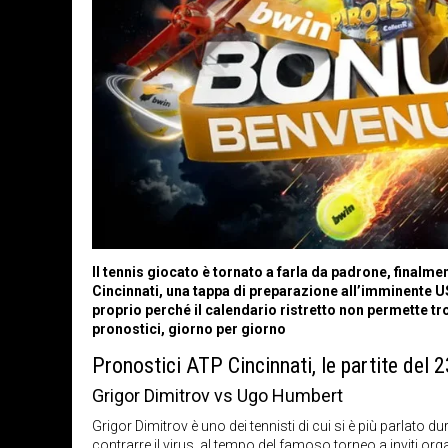
Il tennis giocato è tornato a farla da padrone, finalm
Cincinnati, una tappa di preparazione all’imminente U
proprio perché il calendario ristretto non permette tro
pronostici, giorno per giorno
Pronostici ATP Cincinnati, le partite del 
Grigor Dimitrov vs Ugo Humbert
Grigor Dimitrov è uno dei tennisti di cui si è più parlato du
contrarre il virus, al tempo del famoso torneo a inviti o