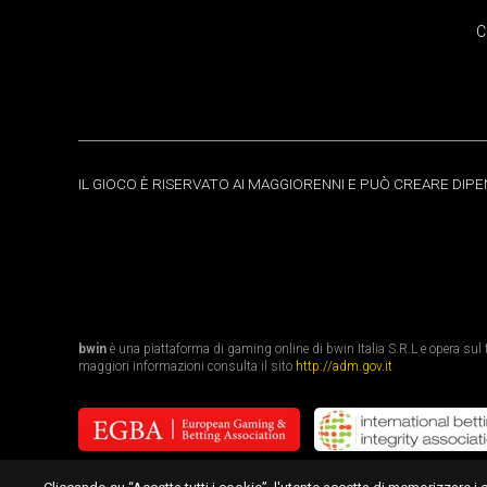
C
IL GIOCO È RISERVATO AI MAGGIORENNI E PUÒ CREARE DIP
bwin
è una piattaforma di gaming online di bwin Italia S.R.L e opera sul te
maggiori informazioni consulta il sito
http://adm.gov.it