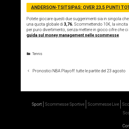
ANDERSON-TSITSIPAS: OVER 23,5 PUNTI TOT
Potete giocare questi due suggerimenti sia in singola che i
una quota globale di
3,76.
Scommettendo 10€, la vincita 
per puro divertimento, senza mettere in gioco cifre che ci 
guida sul money management nelle scommesse
.
Categorie
Tennis
Pronostici NBA Playoff: tutte le partite del 23 agosto
Sport
Scommesse Sportive
Scommesse Live
Sco
Sc
Cor