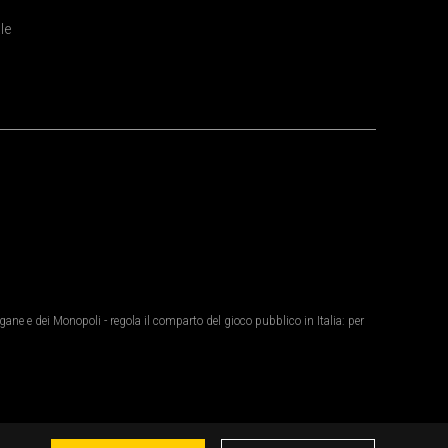
le
ane e dei Monopoli - regola il comparto del gioco pubblico in Italia: per