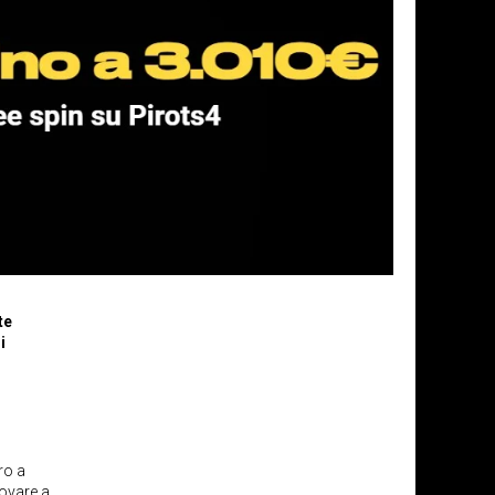
te
i
pro a
rovare a