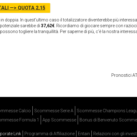
ALI —> QUOTA 2,15
n doppia. In quest’ultimo caso il totalizzatore diventerebbe più interessa
potenziale sarebbe di
37,62€
. Ricordiamo di giocare sempre con razioc
possono togliere la tranquillità. Per saperne di più, c’è la nostra interess
Pronostici AT
mmesse Calcio
Scommesse Serie A
Scommesse Champions Leag
ommesse Formula 1
App Scommesse
Bonus di Benvenuto Scomme
porate Link
Programma di Affiliazione
Entain
Relazioni con gli invest