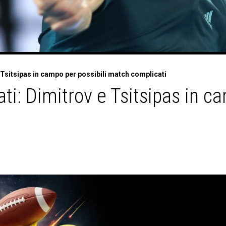
 Tsitsipas in campo per possibili match complicati
ti: Dimitrov e Tsitsipas in ca