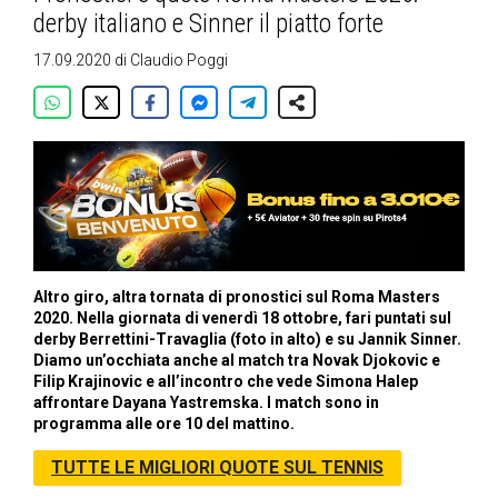
derby italiano e Sinner il piatto forte
17.09.2020
di
Claudio Poggi
Altro giro, altra tornata di pronostici sul Roma Masters
2020. Nella giornata di venerdì 18 ottobre, fari puntati sul
derby Berrettini-Travaglia (foto in alto) e su Jannik Sinner.
Diamo un’occhiata anche al match tra Novak Djokovic e
Filip Krajinovic e all’incontro che vede Simona Halep
affrontare Dayana Yastremska. I match sono in
programma alle ore 10 del mattino.
TUTTE LE MIGLIORI QUOTE SUL TENNIS