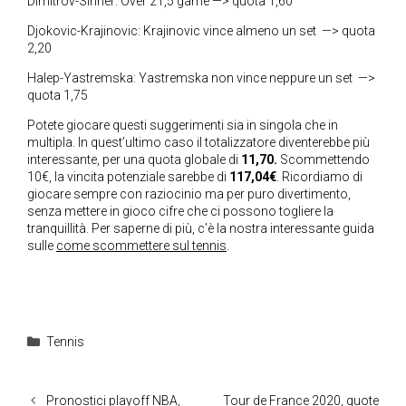
Dimitrov-Sinner: Over 21,5 game —> quota 1,60
Djokovic-Krajinovic: Krajinovic vince almeno un set —> quota
2,20
Halep-Yastremska: Yastremska non vince neppure un set —>
quota 1,75
Potete giocare questi suggerimenti sia in singola che in
multipla. In quest’ultimo caso il totalizzatore diventerebbe più
interessante, per una quota globale di
11,70.
Scommettendo
10€, la vincita potenziale sarebbe di
117,04€
. Ricordiamo di
giocare sempre con raziocinio ma per puro divertimento,
senza mettere in gioco cifre che ci possono togliere la
tranquillità. Per saperne di più, c’è la nostra interessante guida
sulle
come scommettere sul tennis
.
Categorie
Tennis
Pronostici playoff NBA,
Tour de France 2020, quote