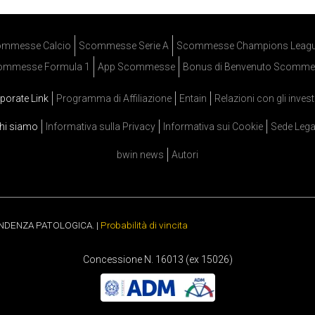
mmesse Calcio
Scommesse Serie A
Scommesse Champions Leag
ommesse Formula 1
App Scommesse
Bonus di Benvenuto Scomme
porate Link
Programma di Affiliazione
Entain
Relazioni con gli invest
hi siamo
Informativa sulla Privacy
Informativa sui Cookie
Sede Lega
bwin news
Autori
ENDENZA PATOLOGICA. |
Probabilità di vincita
Concessione N. 16013 (ex 15026)