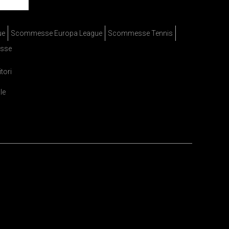
ue
Scommesse Europa League
Scommesse Tennis
sse
itori
le