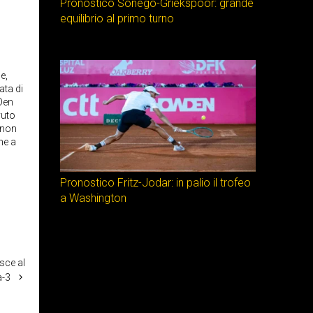
Pronostico Sonego-Griekspoor: grande
equilibrio al primo turno
e,
ata di
 Den
vuto
o non
he a
Pronostico Fritz-Jodar: in palio il trofeo
a Washington
isce al
a-3