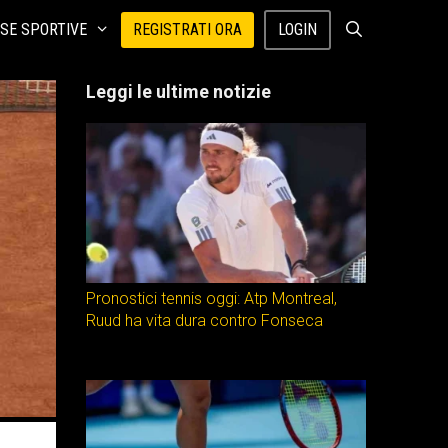
SE SPORTIVE
REGISTRATI ORA
LOGIN
Leggi le ultime notizie
Pronostici tennis oggi: Atp Montreal,
Ruud ha vita dura contro Fonseca