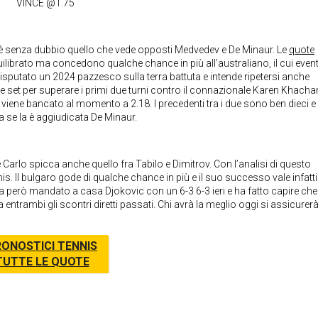
VINCE @1.75
o è senza dubbio quello che vede opposti Medvedev e De Minaur. Le
quote
ibrato ma concedono qualche chance in più all’australiano, il cui even
putato un 2024 pazzesco sulla terra battuta e intende ripetersi anche
tre set per superare i primi due turni contro il connazionale Karen Khach
 viene bancato al momento a 2.18. I precedenti tra i due sono ben dieci e
a se la è aggiudicata De Minaur.
arlo spicca anche quello fra Tabilo e Dimitrov. Con l’analisi di questo
is. Il bulgaro gode di qualche chance in più e il suo successo vale infatti
o ha però mandato a casa Djokovic con un 6-3 6-3 ieri e ha fatto capire ch
ntrambi gli scontri diretti passati. Chi avrà la meglio oggi si assicurerà
ONOSTICI TENNIS
TUTTE LE QUOTE