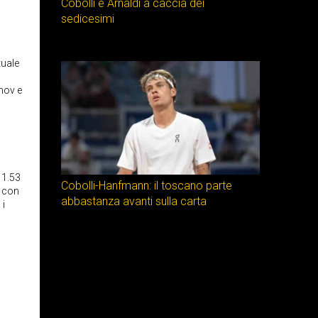
Cobolli e Arnaldi a caccia dei
sedicesimi
tuale
anov e
 1.53
Cobolli-Hanfmann: il toscano parte
e con
abbastanza avanti sulla carta
 i