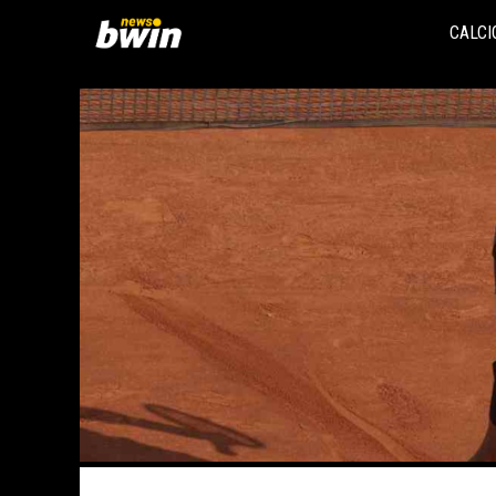
Vai
al
CALCI
contenuto