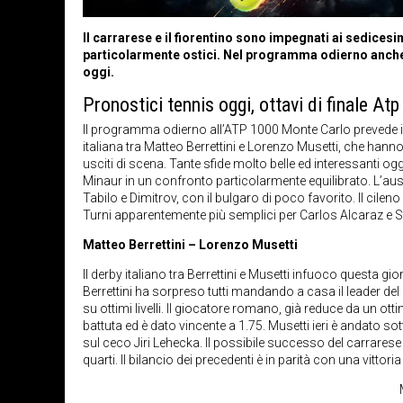
Il carrarese e il fiorentino sono impegnati ai sedices
particolarmente ostici. Nel programma odierno anche 
oggi.
Pronostici tennis oggi, ottavi di finale At
Il programma odierno all’ATP 1000 Monte Carlo prevede i ma
italiana tra Matteo Berrettini e Lorenzo Musetti, che han
usciti di scena. Tante sfide molto belle ed interessanti
Minaur in un confronto particolarmente equilibrato. L’aust
Tabilo e Dimitrov, con il bulgaro di poco favorito. Il cil
Turni apparentemente più semplici per Carlos Alcaraz e S
Matteo Berrettini – Lorenzo Musetti
Il derby italiano tra Berrettini e Musetti infuoco questa g
Berrettini ha sorpreso tutti mandando a casa il leader d
su ottimi livelli. Il giocatore romano, già reduce da un ot
battuta ed è dato vincente a 1.75. Musetti ieri è andato so
sul ceco Jiri Lehecka. Il possibile successo del carrarese
quarti. Il bilancio dei precedenti è in parità con una vitto