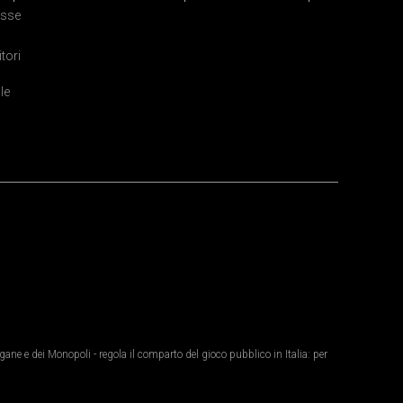
sse
itori
le
ane e dei Monopoli - regola il comparto del gioco pubblico in Italia: per