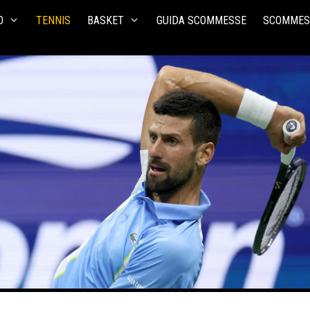
O
TENNIS
BASKET
GUIDA SCOMMESSE
SCOMMES