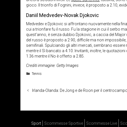
gioco. Il trionfo di Fognini, invece, è proposto a 2.10, 
Daniil Medvedev-Novak Djokovic
Medvedev e Djokovic si affrontano nuovamente nella final
cui a trionfare fu il russo. Fu la stagione in cui il serbo m
quest’anno, è senza dubbio Djokovic, a caccia del Major nu
del russo è proposto a 2.90, difficile ma non impossibile
semifinali. Spulciando gli altri mercati, sembrano essere r
mentre il Sì bancato a 4.10. Invitanti, inoltre, le quotazion
1.36 mentre il No è offerto a 2.85.
Crediti immagine: Getty Images
Categorie
Tennis
Irlanda-Olanda: De Jong e de Roon per il centrocam
Sport
Scommesse Sportive
Scommesse Live
Sco