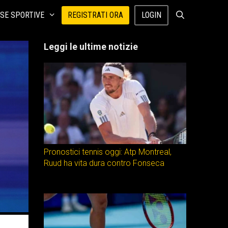
SE SPORTIVE
REGISTRATI ORA
LOGIN
Leggi le ultime notizie
Pronostici tennis oggi: Atp Montreal,
Ruud ha vita dura contro Fonseca