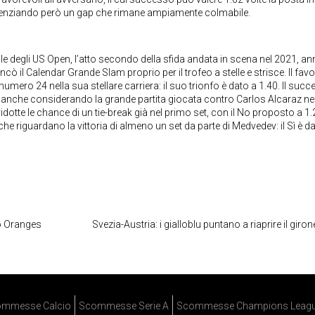
evidenziando però un gap che rimane ampiamente colmabile.
e degli US Open, l’atto secondo della sfida andata in scena nel 2021, an
ancò il Calendar Grande Slam proprio per il trofeo a stelle e strisce. Il favo
mero 24 nella sua stellare carriera: il suo trionfo è dato a 1.40. Il suc
, anche considerando la grande partita giocata contro Carlos Alcaraz nel
idotte le chance di un tie-break già nel primo set, con il No proposto a 1.
i che riguardano la vittoria di almeno un set da parte di Medvedev: il Sì è d
po Oranges
Svezia-Austria: i gialloblu puntano a riaprire il giron
mmesse Calcio
Scommesse Serie A
Scommesse Champions Leag