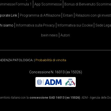
ommesse Formula 1
App Scommesse
Bonus di Benvenuto Scomme
porate Link
Programma di Affiliazione
Entain
Relazioni con gli invest
hi siamo
Informativa sulla Privacy
Informativa sui Cookie
Sede Lega
bwin news
Autori
ENDENZA PATOLOGICA. |
Probabilità di vincita
Concessione N. 16013 (ex 15026)
rritorio italiano con la
concessione GAD 16013 (ex 15026)
. ADM - Agenzia delle Dog