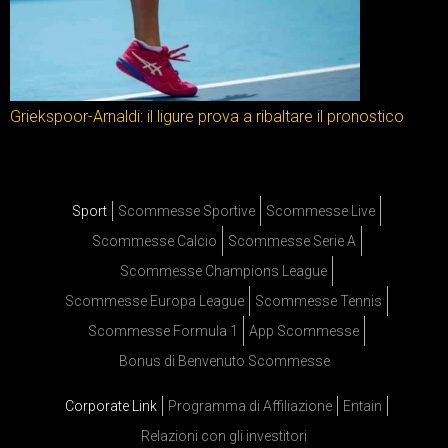
Griekspoor-Arnaldi: il ligure prova a ribaltare il pronostico
Sport
Scommesse Sportive
Scommesse Live
Scommesse Calcio
Scommesse Serie A
Scommesse Champions League
Scommesse Europa League
Scommesse Tennis
Scommesse Formula 1
App Scommesse
Bonus di Benvenuto Scommesse
Corporate Link
Programma di Affiliazione
Entain
Relazioni con gli investitori