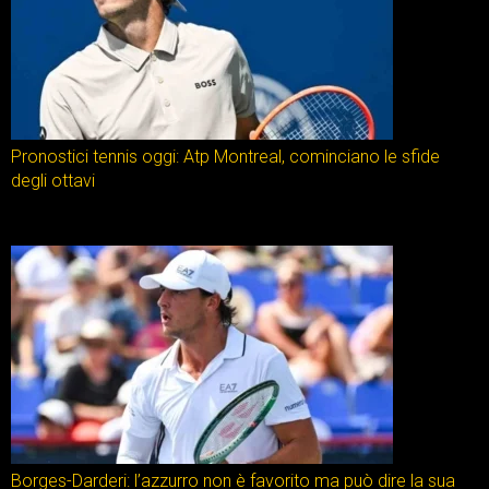
Pronostici tennis oggi: Atp Montreal, cominciano le sfide
degli ottavi
Borges-Darderi: l’azzurro non è favorito ma può dire la sua