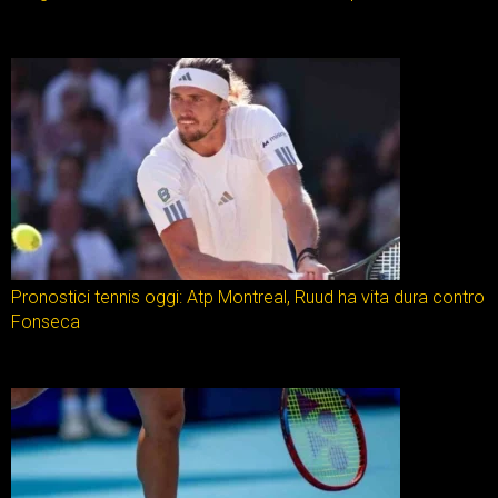
Pronostici tennis oggi: Atp Montreal, Ruud ha vita dura contro
Fonseca