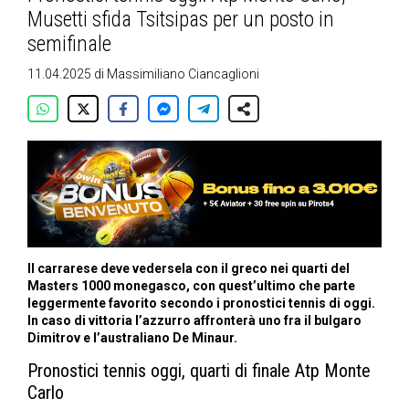
Musetti sfida Tsitsipas per un posto in
semifinale
11.04.2025
di
Massimiliano Ciancaglioni
Il carrarese deve vedersela con il greco nei quarti del
Masters 1000 monegasco, con quest’ultimo che parte
leggermente favorito secondo i pronostici tennis di oggi.
In caso di vittoria l’azzurro affronterà uno fra il bulgaro
Dimitrov e l’australiano De Minaur.
Pronostici tennis oggi, quarti di finale Atp Monte
Carlo