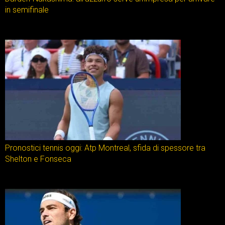
in semifinale
Pronostici tennis oggi: Atp Montreal, sfida di spessore tra
Shelton e Fonseca