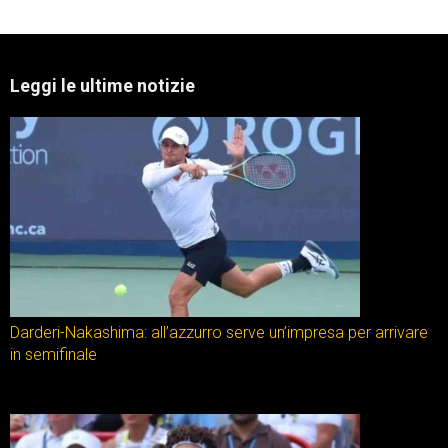
Leggi le ultime notizie
Darderi-Nakashima: all’azzurro serve un’impresa per arrivare
in semifinale