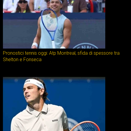
Pronostici tennis oggi: Atp Montreal, sfida di spessore tra
Shelton e Fonseca