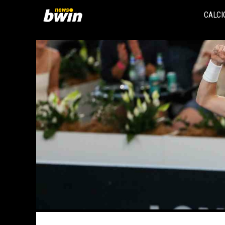
Vai
al
CALCI
contenuto