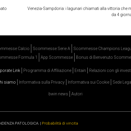
mato
Venezia-Sampdoria: i lagunari chiamati alla vittoria che
da 4 giorn
mmesse Calcio
Scommesse Serie A
Scommesse Champions Leag
ommesse Formula 1
App Scommesse
Bonus di Benvenuto Scomme
porate Link
Programma di Affiliazione
Entain
Relazioni con gli invest
hi siamo
Informativa sulla Privacy
Informativa sui Cookie
Sede Lega
bwin news
Autori
ENDENZA PATOLOGICA. |
Probabilità di vincita