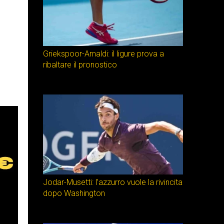
Griekspoor-Arnaldi: il ligure prova a
ribaltare il pronostico
Jodar-Musetti: l’azzurro vuole la rivincita
dopo Washington