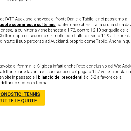
e dell’ATP Auckland, che vede di fronte Daniel e Tabilo, e noi passiamo a
quote scommesse sul tennis
confermano che si tratta di una sfida da
nese, la cui vittoria viene bancata a 1.72, contro il 2.10 per quella del ci
 Shelton dopo un secondo set molto combattuto e vinto 11-9 al tie-break. 
in tutto il suo percorso ad Auckland, proprio come Tabilo. Anche in q
stavolta al femminile. Si gioca infatti anche l’atto conclusivo del Wta Adel
a lettone parte favorita e il suo successo è pagato 1.57 volte la posta ch
 volte in passato e il
bilancio dei precedenti
è di 5-2 a favore della
o dell’anno scorso a Roma.
ONOSTICI TENNIS
TUTTE LE QUOTE